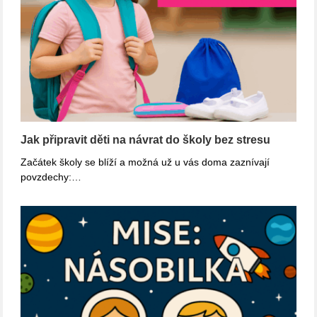
Jak připravit děti na návrat do školy bez stresu
Začátek školy se blíží a možná už u vás doma zaznívají
povzdechy:…