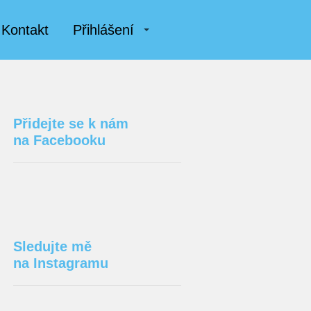
Kontakt
Přihlášení
Přidejte se k nám
na Facebooku
Sledujte mě
na Instagramu