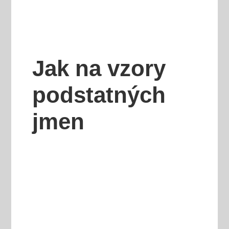
Jak na vzory
podstatných
jmen