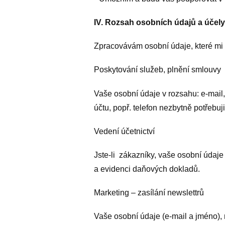
IV. Rozsah osobních údajů a účel
Zpracovávám osobní údaje, které mi s
Poskytování služeb, plnění smlouvy
Vaše osobní údaje v rozsahu: e-mail, 
účtu, popř. telefon nezbytně potřebuj
Vedení účetnictví
Jste-li zákazníky, vaše osobní údaje
a evidenci daňových dokladů.
Marketing – zasílání newslettrů
Vaše osobní údaje (e-mail a jméno), 