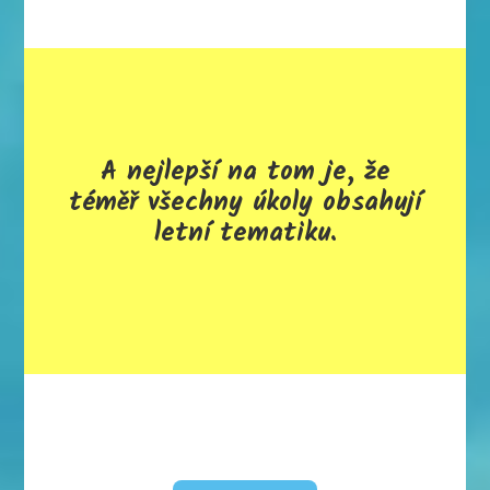
A nejlepší na tom je, že
téměř všechny úkoly obsahují
letní tematiku.