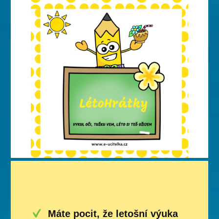
Máte pocit, že letošní výuka