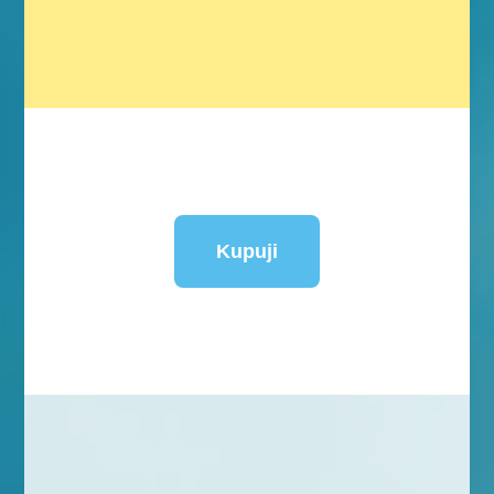
Kupuji