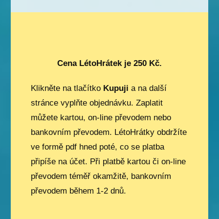
Cena LétoHrátek je 250 Kč.
Klikněte na tlačítko
Kupuji
a na další
stránce vyplňte objednávku. Zaplatit
můžete kartou, on-line převodem nebo
bankovním převodem. LétoHrátky obdržíte
ve formě pdf hned poté, co se platba
připíše na účet. Při platbě kartou či on-line
převodem téměř okamžitě, bankovním
převodem během 1-2 dnů.