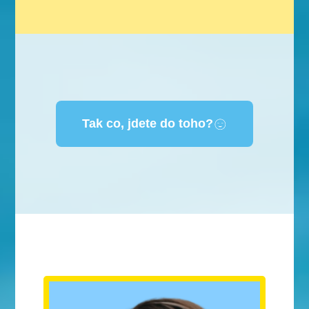
Tak co, jdete do toho?