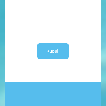
Kupuji